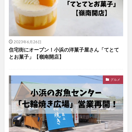
2023年6月26日
住宅街にオープン！小浜の洋菓子屋さん「てとて
とお菓子」【嶺南開店】
グルメ