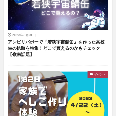
2023年3月30日
アンビリバボーで『若狭宇宙鯖缶』を作った高校
生の軌跡を特集！どこで買えるのかもチェック
【嶺南話題】
イベント