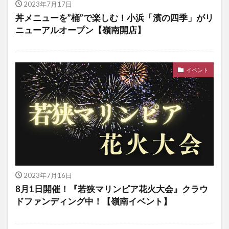
2023年7月17日
丼メニューを”桶”で楽しむ！小浜「濱の四季」がリ
ニューアルオープン【嶺南開店】
イベント
2023年7月16日
8月1日開催！『若狭マリンピア花火大会』クラウ
ドファンディング中！【嶺南イベント】