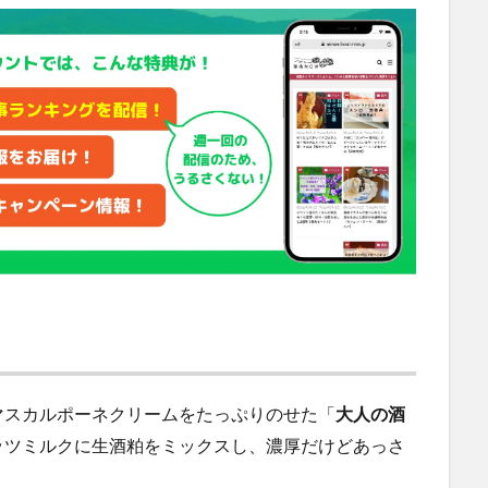
マスカルポーネクリームをたっぷりのせた「
大人の酒
ッツミルクに生酒粕をミックスし、濃厚だけどあっさ