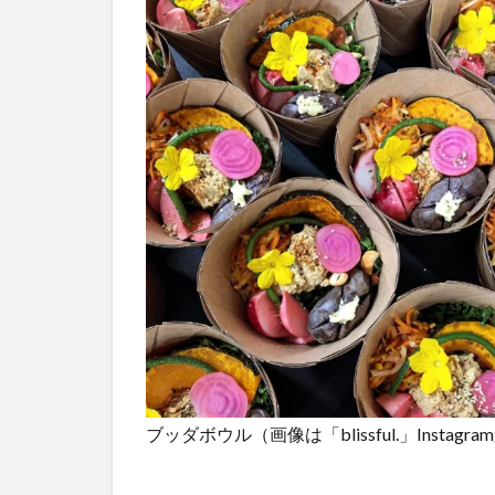
ブッダボウル（画像は「blissful.」Instagr