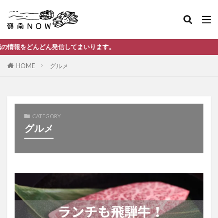
てまいります。
HOME
グルメ
CATEGORY
グルメ