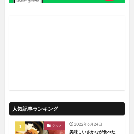
人気記事ランキング
2022年6月24日
グルメ
美味しいさかなが食べた