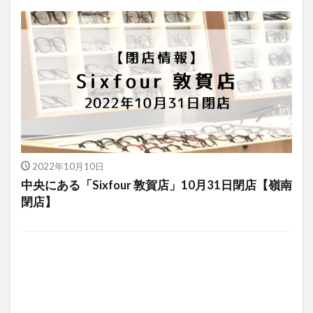
2022年10月10日
中央にある「Sixfour 敦賀店」10月31日閉店【嶺南
閉店】