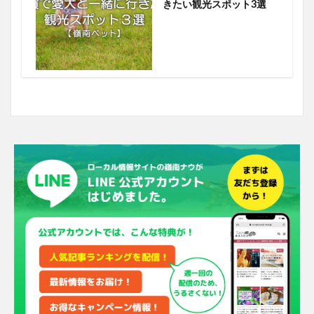
きたい観光スポット3選