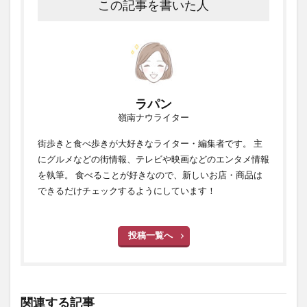
この記事を書いた人
ラパン
嶺南ナウライター
街歩きと食べ歩きが大好きなライター・編集者です。 主
にグルメなどの街情報、テレビや映画などのエンタメ情報
を執筆。 食べることが好きなので、新しいお店・商品は
できるだけチェックするようにしています！
投稿一覧へ
関連する記事