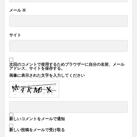
メール
※
サイト
次回のコメントで使用するためブラウザーに自分の名前、メール
アドレス、サイトを保存する。
画像に表示された文字を入力してください
新しいコメントをメールで通知
新しい投稿をメールで受け取る