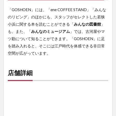
「GOSHOEN」には、「ene COFFEE STAND」「みんな
のリビング」のほかにも、スタッフがセレクトした若狭
小浜に関する本を読むことができる「
みんなの図書館
」
も。また、「
みんなのミュージアム
」では、古河屋やマ
ツ勘について知ることができます。「GOSHOEN」に足
を踏み入れると、そこには江戸時代を体感できる非日常
空間が広がっています。
店舗詳細