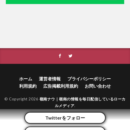
ホーム
運営者情報
プライバシーポリシー
利用規約
広告掲載利用規約
お問い合わせ
© Copyright 2026
嶺南ナウ｜嶺南の情報を毎日配信しているローカ
ルメディア
.
Twitterをフォロー