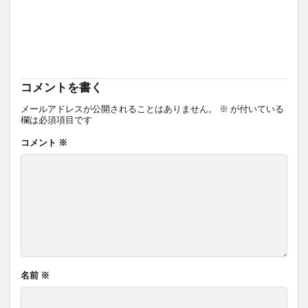
コメントを書く
メールアドレスが公開されることはありません。
※
が付いている
欄は必須項目です
コメント
※
名前
※