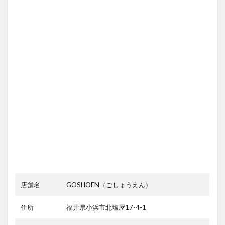
店舗名
GOSHOEN（ごしょうえん）
住所
福井県小浜市北塩屋17-4-1