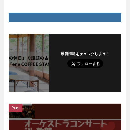
最新情報をチェックしよう！
Prev