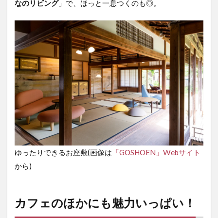
なのリビング
」で、ほっと一息つくのも◎。
ゆったりできるお座敷(画像は
「GOSHOEN」Webサイト
から)
カフェのほかにも魅力いっぱい！