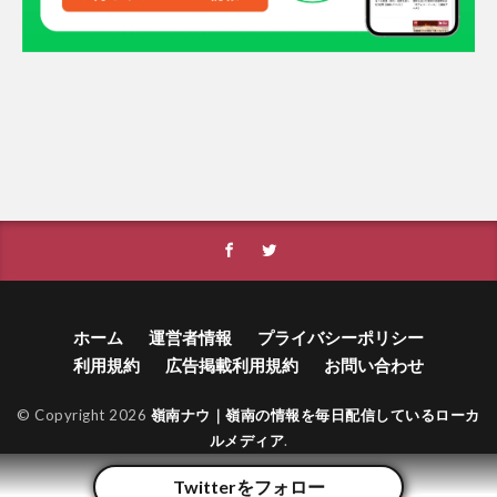
ホーム
運営者情報
プライバシーポリシー
利用規約
広告掲載利用規約
お問い合わせ
© Copyright 2026
嶺南ナウ｜嶺南の情報を毎日配信しているローカ
ルメディア
.
Twitterをフォロー