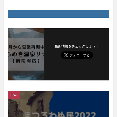
最新情報をチェックしよう！
Prev