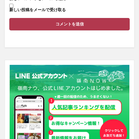
新しい投稿をメールで受け取る