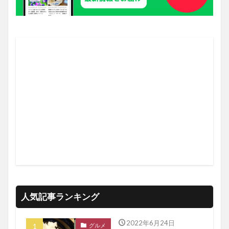
人気記事ランキング
2022年6月24日
グルメ