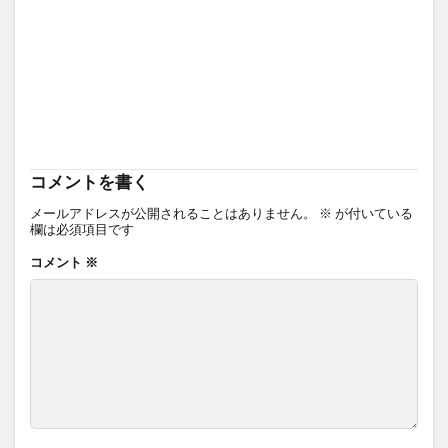
コメントを書く
メールアドレスが公開されることはありません。
※
が付いている
欄は必須項目です
コメント
※