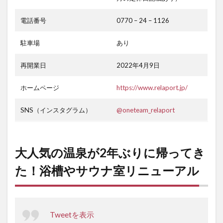
電話番号
0770 – 24 – 1126
駐車場
あり
再開業日
2022年4月9日
ホームページ
https://www.relaport.jp/
SNS（インスタグラム）
@oneteam_relaport
大人気の温泉が2年ぶりに帰ってき
た！浴槽やサウナ室リニューアル
Tweetを表示