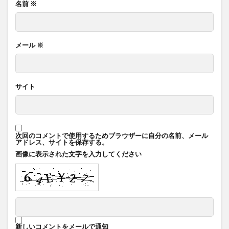
名前
※
メール
※
サイト
次回のコメントで使用するためブラウザーに自分の名前、メール
アドレス、サイトを保存する。
画像に表示された文字を入力してください
新しいコメントをメールで通知