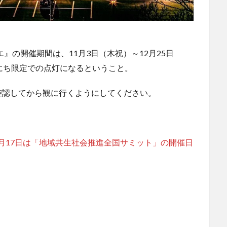
』の開催期間は、11月3日（木祝）～12月25日
にち限定での点灯になるということ。
確認してから観に行くようにしてください。
11月17日は「地域共生社会推進全国サミット」の開催日