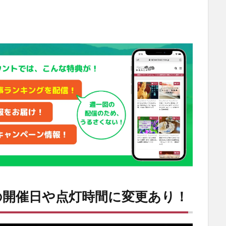
の開催日や点灯時間に変更あり！