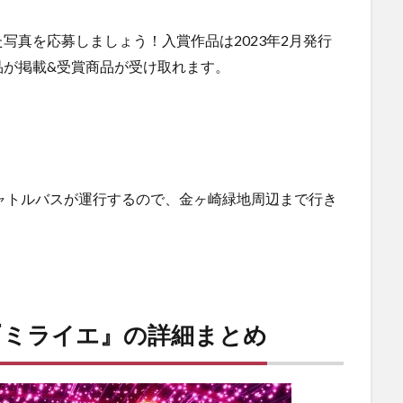
写真を応募しましょう！入賞作品は2023年2月発行
品が掲載&受賞商品が受け取れます。
は、シャトルバスが運行するので、金ヶ崎緑地周辺まで行き
『ミライエ』の詳細まとめ