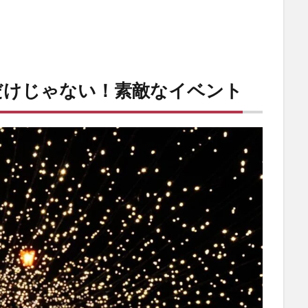
だけじゃない！素敵なイベント