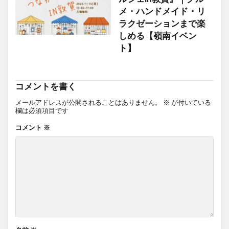
メ・ハンドメイド・リ
ラクゼーションまで楽
しめる【嶺南イベン
ト】
コメントを書く
メールアドレスが公開されることはありません。
※
が付いている
欄は必須項目です
コメント
※