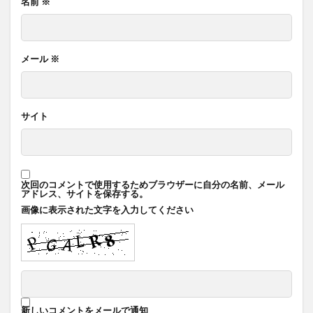
名前
※
メール
※
サイト
次回のコメントで使用するためブラウザーに自分の名前、メール
アドレス、サイトを保存する。
画像に表示された文字を入力してください
新しいコメントをメールで通知