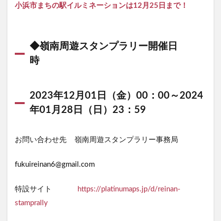
小浜市まちの駅イルミネーションは12月25日まで！
方法
◆嶺南周遊スタンプラリー開催日
時
2023年12月01日（金）00：00～2024
年01月28日（日）23：59
お問い合わせ先 嶺南周遊スタンプラリー事務局
fukuireinan6@gmail.com
特設サイト
https://platinumaps.jp/d/reinan-
stamprally