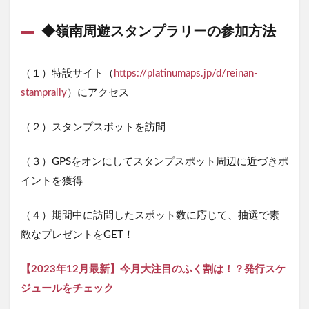
◆嶺南周遊スタンプラリーの参加方法
（１）特設サイト（
https://platinumaps.jp/d/reinan-
stamprally
）にアクセス
（２）スタンプスポットを訪問
（３）GPSをオンにしてスタンプスポット周辺に近づきポ
イントを獲得
（４）期間中に訪問したスポット数に応じて、抽選で素
敵なプレゼントをGET！
【2023年12月最新】今月大注目のふく割は！？発行スケ
ジュールをチェック