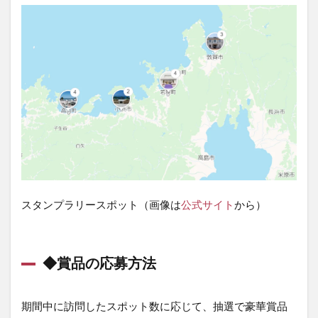
スタンプラリースポット（画像は
公式サイト
から）
◆賞品の応募方法
期間中に訪問したスポット数に応じて、抽選で豪華賞品