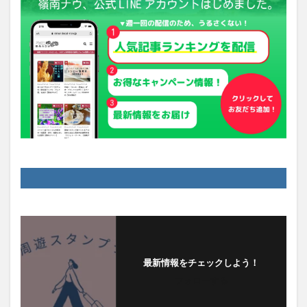
最新情報をチェックしよう！
フォローする