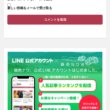
新しい投稿をメールで受け取る