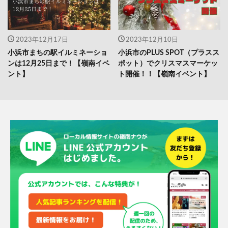
2023年12月17日
2023年12月10日
小浜市まちの駅イルミネーショ
小浜市のPLUS SPOT（プラスス
ンは12月25日まで！【嶺南イベ
ポット）でクリスマスマーケッ
ント】
ト開催！！【嶺南イベント】