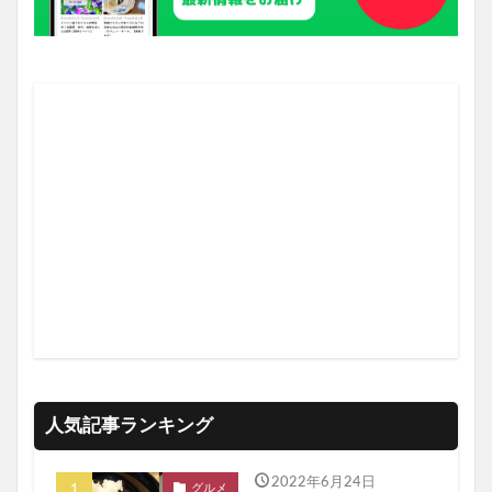
人気記事ランキング
2022年6月24日
グルメ