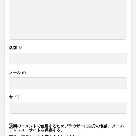
名前
※
メール
※
サイト
次回のコメントで使用するためブラウザーに自分の名前、メール
アドレス、サイトを保存する。