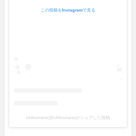
この投稿をInstagramで見る
ichihomare(@ichihomare)がシェアした投稿