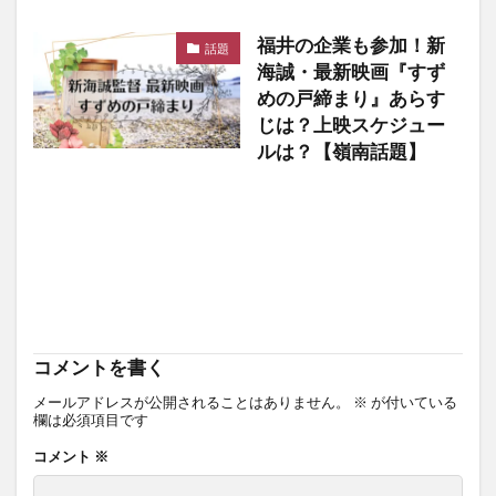
福井の企業も参加！新
話題
海誠・最新映画『すず
めの戸締まり』あらす
じは？上映スケジュー
ルは？【嶺南話題】
コメントを書く
メールアドレスが公開されることはありません。
※
が付いている
欄は必須項目です
コメント
※