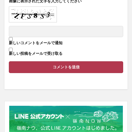
画像に表示された文字を入力してください
新しいコメントをメールで通知
新しい投稿をメールで受け取る