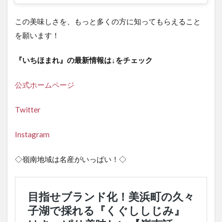
この美味しさを、もっと多くの方に知ってもらえること
を願います！
『いちほまれ』の最新情報は↓をチェック
公式ホームページ
Twitter
Instagram
◇嶺南地域は名産がいっぱい！◇