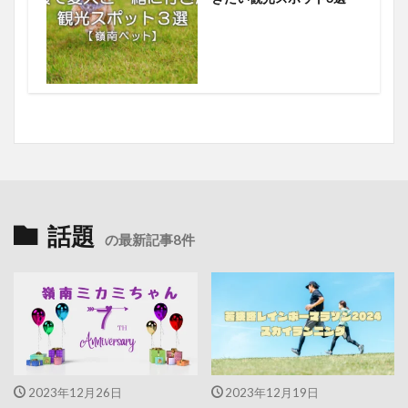
話題
の最新記事8件
2023年12月26日
2023年12月19日