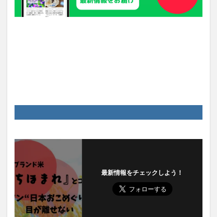
最新情報をチェックしよう！