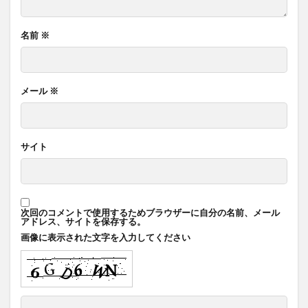
名前
※
メール
※
サイト
次回のコメントで使用するためブラウザーに自分の名前、メール
アドレス、サイトを保存する。
画像に表示された文字を入力してください