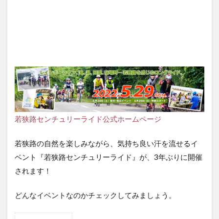
若狭路センチュリーライド公式ホームページ
若狭路の自然を楽しみながら、気持ち良い汗を流せるイ
ベント『若狭路センチュリーライド』が、3年ぶりに開催
されます！
どんなイベントなのかチェックしてみましょう。