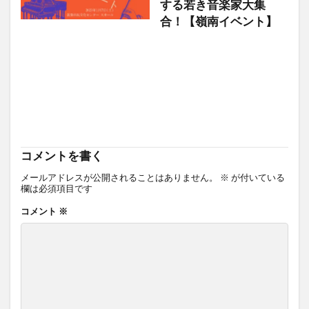
する若き音楽家大集
合！【嶺南イベント】
コメントを書く
メールアドレスが公開されることはありません。
※
が付いている
欄は必須項目です
コメント
※