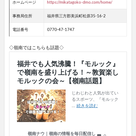
ホームページ
https://mikatagoko-dmo.com/home/
事務局住所
福井県三方郡美浜町松原35-16-2
電話番号
0770-47-1747
◇嶺南ではこちらも話題◇