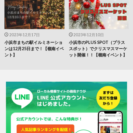
2023年12月17日
2023年12月10日
小浜市まちの駅イルミネーショ
小浜市のPLUS SPOT（プラス
ンは12月25日まで！【嶺南イベ
スポット）でクリスマスマーケ
ント】
ット開催！！【嶺南イベント】