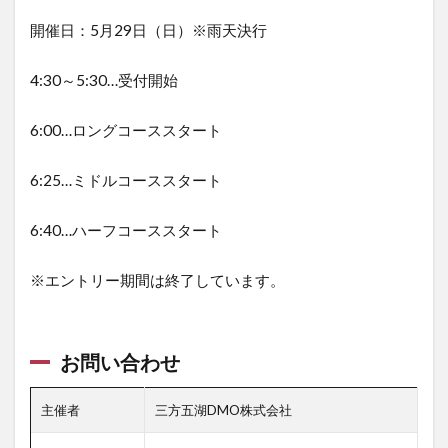
開催日：5月29日（日）※雨天決行
4:30～5:30…受付開始
6:00…ロングコーススタート
6:25…ミドルコーススタート
6:40…ハーフコーススタート
※エントリー期間は終了しています。
お問い合わせ
主催者
三方五湖DMO株式会社