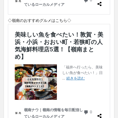
◇嶺南のおすすめグルメはこちら◇