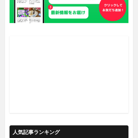
人気記事ランキング