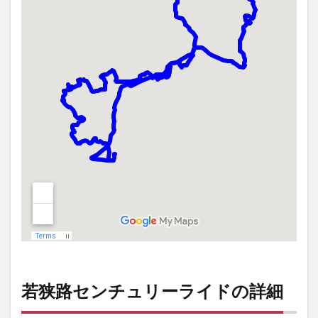
若狭路センチュリーライドの詳細