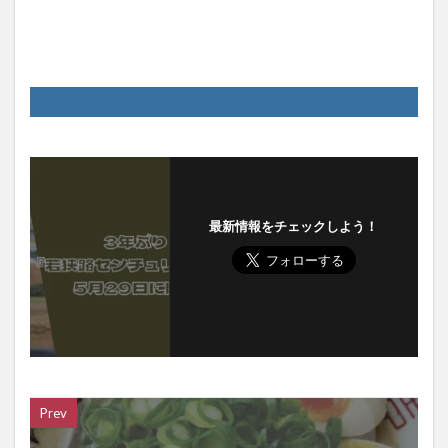
最新情報をチェックしよう！
Prev