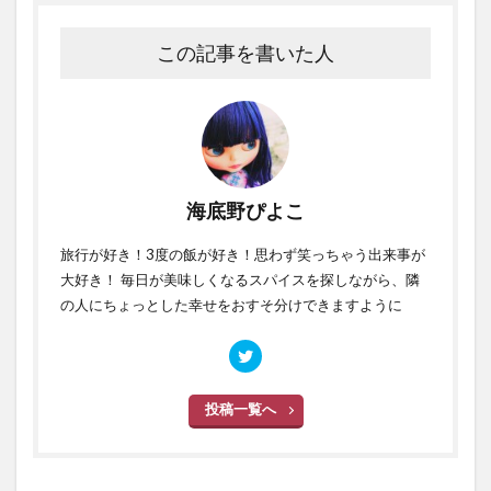
この記事を書いた人
海底野ぴよこ
旅行が好き！3度の飯が好き！思わず笑っちゃう出来事が
大好き！ 毎日が美味しくなるスパイスを探しながら、隣
の人にちょっとした幸せをおすそ分けできますように
投稿一覧へ