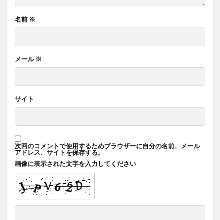
名前
※
メール
※
サイト
次回のコメントで使用するためブラウザーに自分の名前、メール
アドレス、サイトを保存する。
画像に表示された文字を入力してください