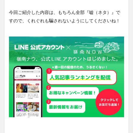
今回ご紹介した内容は、もちろん全部『嘘（ネタ）』で
すので、くれぐれも騙されないようにしてくださいね！