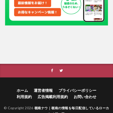
ホーム
運営者情報
プライバシーポリシー
利用規約
広告掲載利用規約
お問い合わせ
© Copyright 2026
嶺南ナウ｜嶺南の情報を毎日配信しているローカ