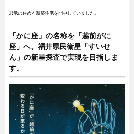
恐竜の住める新築住宅を開中していました。
「かに座」の名称を「越前がに
座」へ。福井県民衛星「すいせ
ん」の新星探査で実現を目指しま
す。