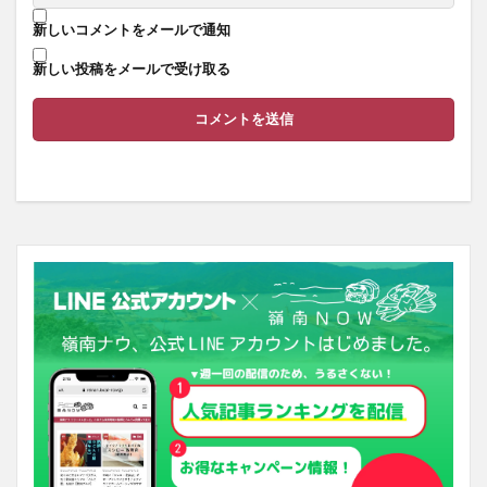
新しいコメントをメールで通知
新しい投稿をメールで受け取る