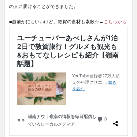
の人に届けることができました。
■越前がにもいいけど、敦賀の食材も素敵☆→
こちらから