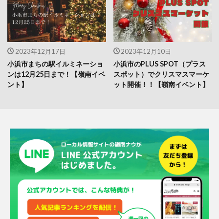
2023年12月17日
2023年12月10日
小浜市まちの駅イルミネーショ
小浜市のPLUS SPOT（プラス
ンは12月25日まで！【嶺南イベ
スポット）でクリスマスマーケ
ント】
ット開催！！【嶺南イベント】