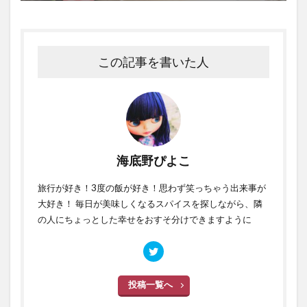
この記事を書いた人
海底野ぴよこ
旅行が好き！3度の飯が好き！思わず笑っちゃう出来事が
大好き！ 毎日が美味しくなるスパイスを探しながら、隣
の人にちょっとした幸せをおすそ分けできますように
投稿一覧へ