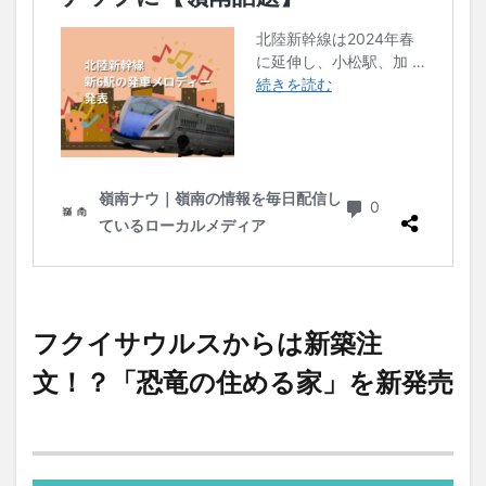
フクイサウルスからは新築注
文！？「恐竜の住める家」を新発売