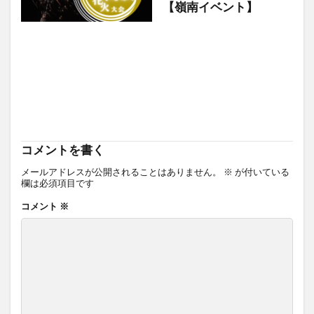
【嶺南イベント】
コメントを書く
メールアドレスが公開されることはありません。
※
が付いている
欄は必須項目です
コメント
※