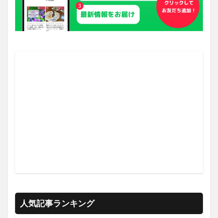
人気記事ランキング