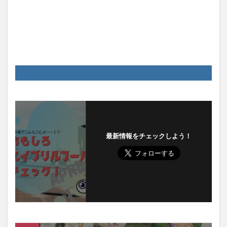
最新情報をチェックしよう！