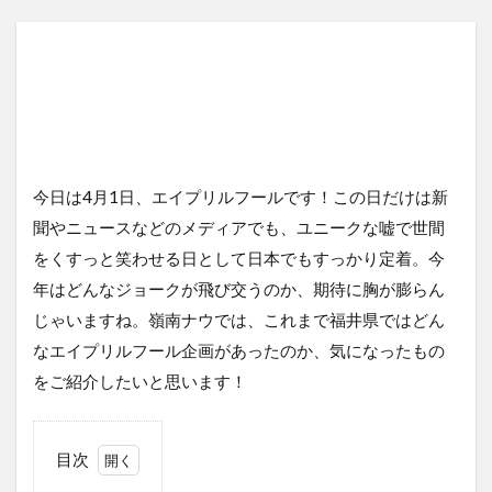
今日は4月1日、エイプリルフールです！この日だけは新
聞やニュースなどのメディアでも、ユニークな嘘で世間
をくすっと笑わせる日として日本でもすっかり定着。今
年はどんなジョークが飛び交うのか、期待に胸が膨らん
じゃいますね。嶺南ナウでは、これまで福井県ではどん
なエイプリルフール企画があったのか、気になったもの
をご紹介したいと思います！
目次
1