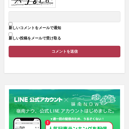
新しいコメントをメールで通知
新しい投稿をメールで受け取る