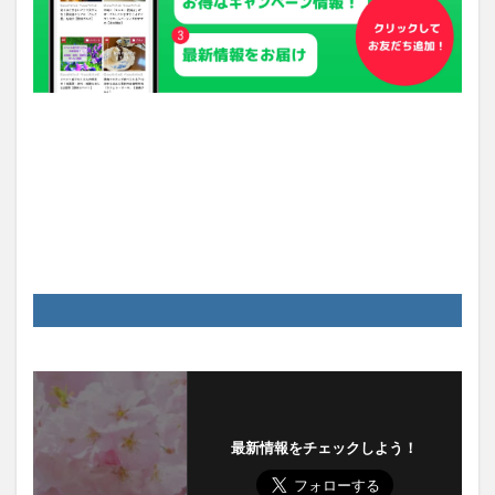
最新情報をチェックしよう！