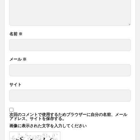
名前
※
メール
※
サイト
次回のコメントで使用するためブラウザーに自分の名前、メール
アドレス、サイトを保存する。
画像に表示された文字を入力してください