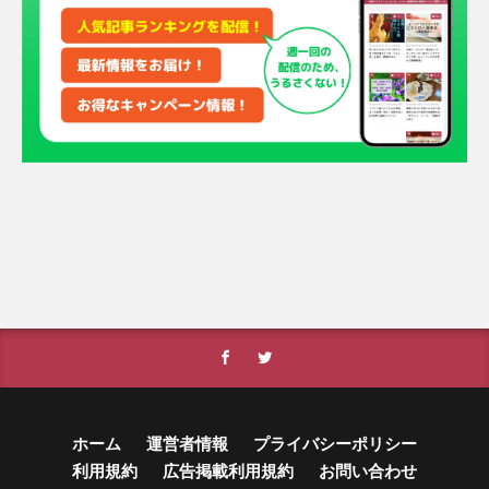
ホーム
運営者情報
プライバシーポリシー
利用規約
広告掲載利用規約
お問い合わせ