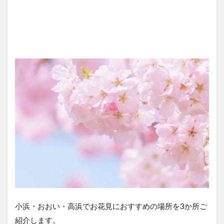
小浜・おおい・高浜でお花見におすすめの場所を3か所ご
紹介します。