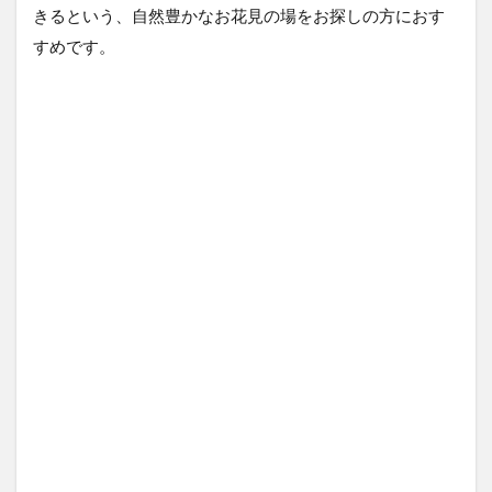
きるという、自然豊かなお花見の場をお探しの方におす
すめです。