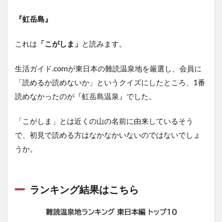
『虹岳島』
これは
「こがしま」
と読みます。
生活ガイド.comが東日本の難読温泉地を厳選し、会員に
「読めるか読めないか」というクイズにしたところ、1番
読めなかったのが『虹岳島温泉』でした。
「こがしま」とは近くの山の名前に由来しているそう
で、初見で読める方はなかなかいないのではないでしょ
うか。
ランキング結果はこちら