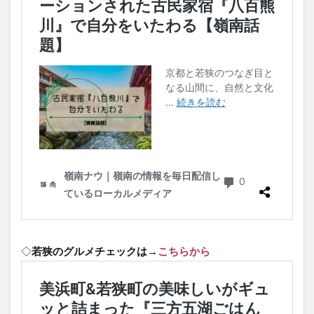
◇
若狭のグルメチェックは→
こちらから