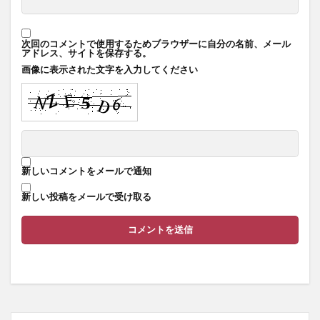
次回のコメントで使用するためブラウザーに自分の名前、メール
アドレス、サイトを保存する。
画像に表示された文字を入力してください
新しいコメントをメールで通知
新しい投稿をメールで受け取る