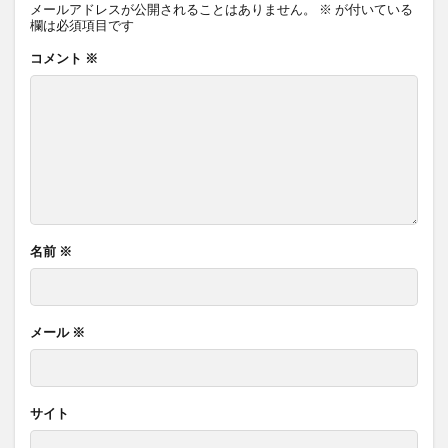
メールアドレスが公開されることはありません。
※
が付いている
欄は必須項目です
コメント
※
名前
※
メール
※
サイト