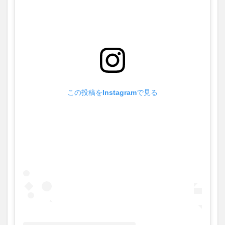
この投稿をInstagramで見る