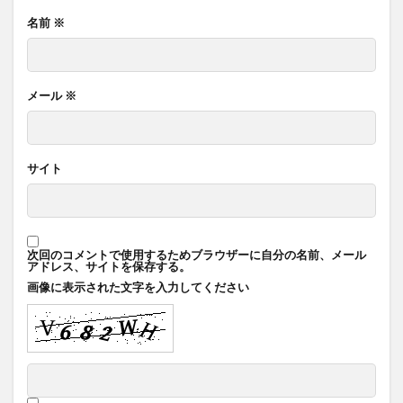
名前
※
メール
※
サイト
次回のコメントで使用するためブラウザーに自分の名前、メール
アドレス、サイトを保存する。
画像に表示された文字を入力してください