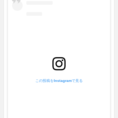
この投稿をInstagramで見る