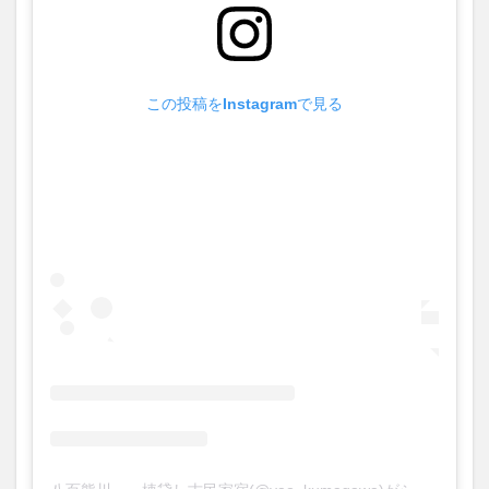
この投稿をInstagramで見る