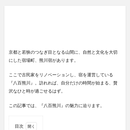
京都と若狭のつなぎ目となる山間に、自然と文化を大切
にした宿場町、熊川宿があります。
ここで古民家をリノベーションし、宿を運営している
『八百熊川』。訪れれば、自分だけの時間が始まる、贅
沢なひと時が過ごせるはず。
この記事では、『八百熊川』の魅力に迫ります。
目次