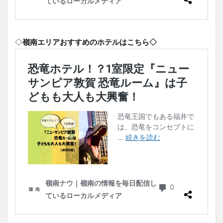
◇
嶺南エリアおすすめのホテルはこちら◇