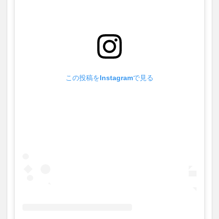
この投稿をInstagramで見る