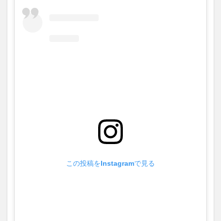
この投稿をInstagramで見る