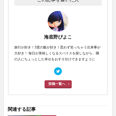
海底野ぴよこ
旅行が好き！3度の飯が好き！思わず笑っちゃう出来事が
大好き！ 毎日が美味しくなるスパイスを探しながら、隣
の人にちょっとした幸せをおすそ分けできますように
投稿一覧へ
関連する記事