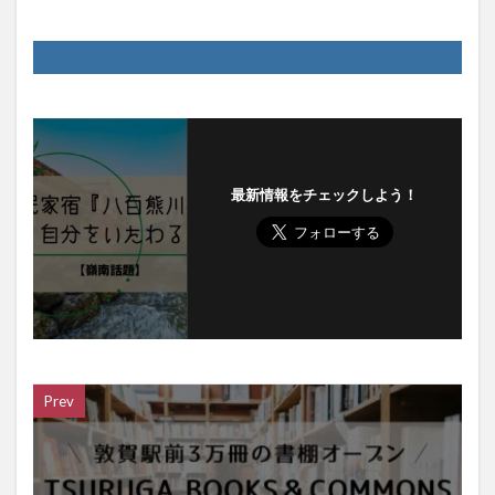
最新情報をチェックしよう！
Prev