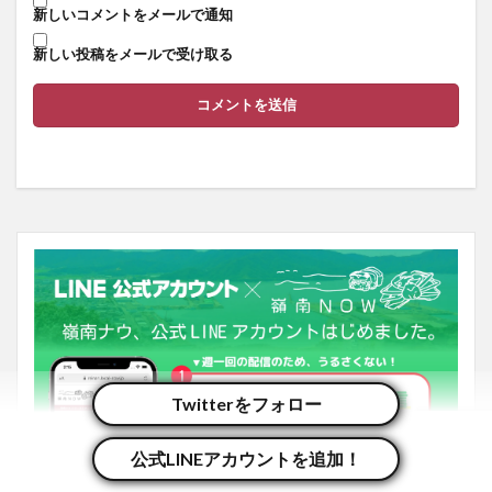
新しいコメントをメールで通知
新しい投稿をメールで受け取る
Twitterをフォロー
公式LINEアカウントを追加！