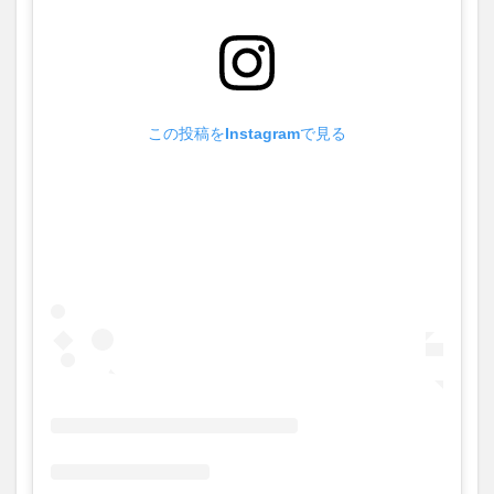
この投稿をInstagramで見る