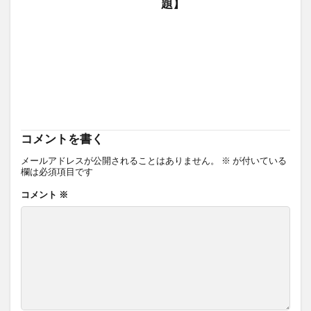
題】
コメントを書く
メールアドレスが公開されることはありません。
※
が付いている
欄は必須項目です
コメント
※