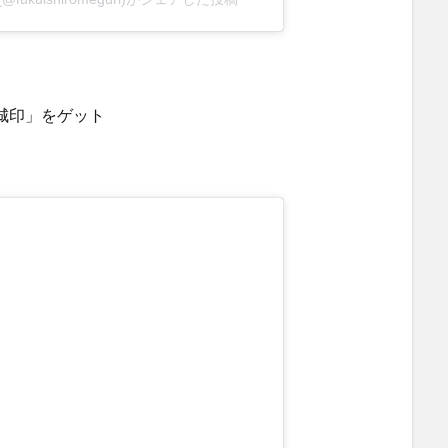
城印」をゲット