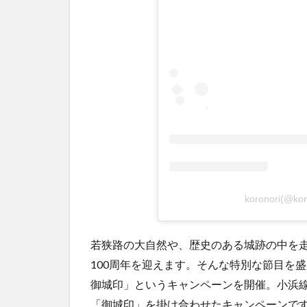
koronori(
若狭路の大自然や、歴史のある城跡の中を走る
100周年を迎えます。そんな特別な節目を盛
御城印」というキャンペーンを開催。小浜
「御城印」を掛け合わせたキャンペーンで