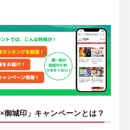
×御城印」キャンペーンとは？