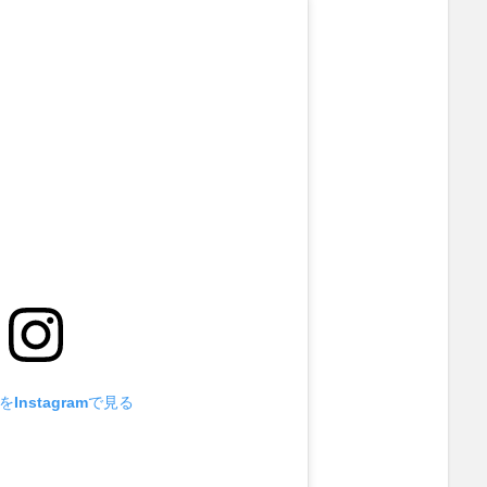
Instagramで見る