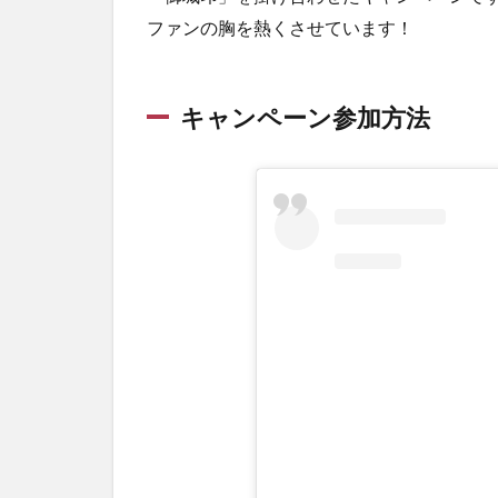
ファンの胸を熱くさせています！
キャンペーン参加方法