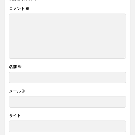
コメント
※
名前
※
メール
※
サイト