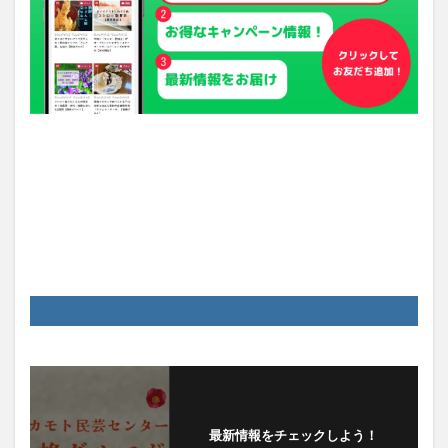
最新情報をチェックしよう！