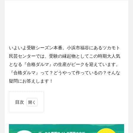
いよいよ受験シーズン本番。小浜市福谷にあるツカモト
民芸センターでは、受験の縁起物としてこの時期大人気
となる『合格ダルマ』の生産がピークを迎えています。
『合格ダルマ』って？どうやって作っているの？そんな
疑問にお答えします！
目次
1
ツカ
モト
民芸