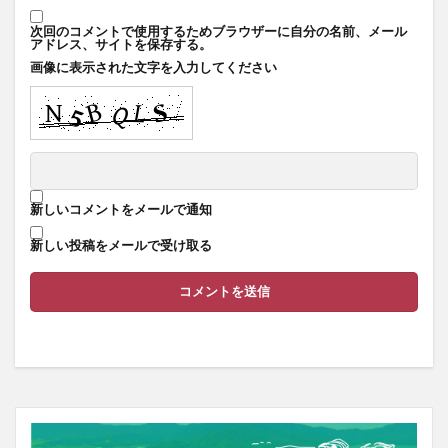
次回のコメントで使用するためブラウザーに自分の名前、メール
アドレス、サイトを保存する。
画像に表示された文字を入力してください
新しいコメントをメールで通知
新しい投稿をメールで受け取る