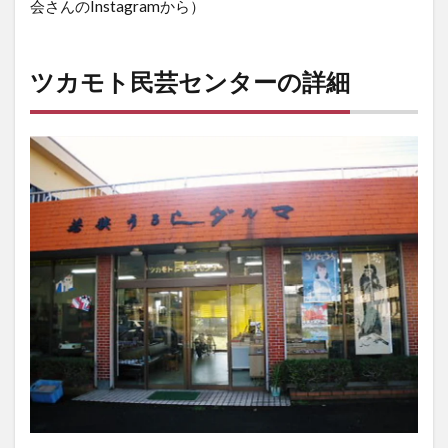
会さんのInstagramから）
ツカモト民芸センターの詳細