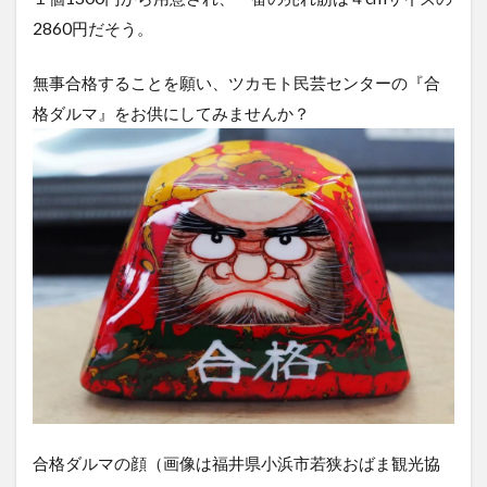
2860円だそう。
無事合格することを願い、ツカモト民芸センターの『合
格ダルマ』をお供にしてみませんか？
合格ダルマの顔（画像は福井県小浜市若狭おばま観光協