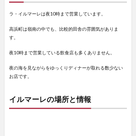
ラ・イルマーレは夜10時まで営業しています。
高浜町は嶺南の中でも、比較的田舎の雰囲気がありま
す。
夜10時まで営業している飲食店も多くありません。
夜の海を見ながらをゆっくりディナーが取れる数少ない
お店です。
イルマーレの場所と情報