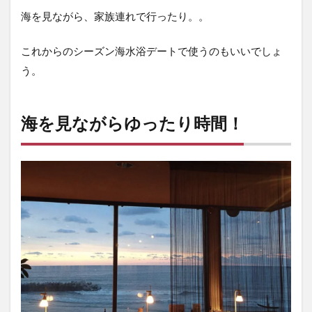
海を見ながら、家族連れで行ったり。。
これからのシーズン海水浴デートで使うのもいいでしょ
う。
海を見ながらゆったり時間！