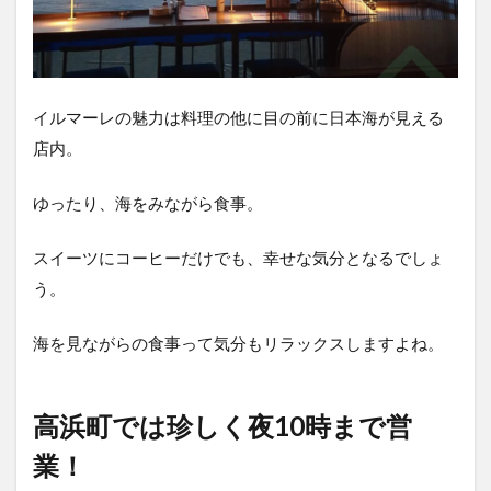
イルマーレの魅力は料理の他に目の前に日本海が見える
店内。
ゆったり、海をみながら食事。
スイーツにコーヒーだけでも、幸せな気分となるでしょ
う。
海を見ながらの食事って気分もリラックスしますよね。
高浜町では珍しく夜10時まで営
業！