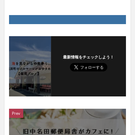
最新情報をチェックしよう！
Prev