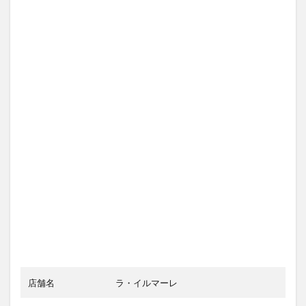
店舗名
ラ・イルマーレ