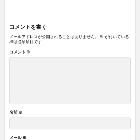
コメントを書く
メールアドレスが公開されることはありません。
※
が付いている
欄は必須項目です
コメント
※
名前
※
メール
※