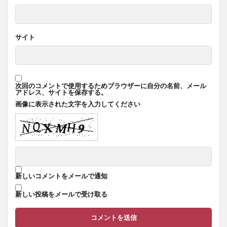
サイト
次回のコメントで使用するためブラウザーに自分の名前、メール
アドレス、サイトを保存する。
画像に表示された文字を入力してください
新しいコメントをメールで通知
新しい投稿をメールで受け取る