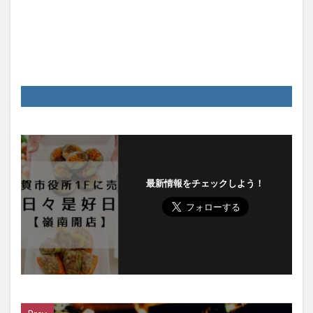
最新情報をチェックしよう！