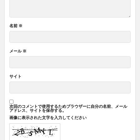
名前
※
メール
※
サイト
次回のコメントで使用するためブラウザーに自分の名前、メール
アドレス、サイトを保存する。
画像に表示された文字を入力してください