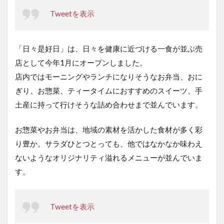
Tweetを表示
「日々是好日」は、日々を健康に近づける一食が並ぶ売
店として今年1月にオープンしました。
店内ではモーニングやランチになりそうなお弁当、おに
ぎり、お惣菜、ティータイムにおすすめのスイーツ、手
土産に持って行けそうな詰め合わせまで並んでいます。
お惣菜やお弁当は、地域の素材を活かした食材が多く彩
り豊か。サラダひとつとっても、他ではなかなか味わえ
ないようなオリジナリティ溢れるメニューが並んでいま
す。
Tweetを表示