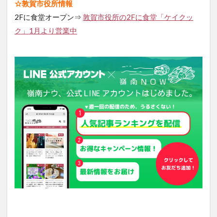
☆敦賀市役所情報
2Fに食堂オープン⇒
敦賀市役所の2Fに食堂「ケイクッ
ク」1月より営業中