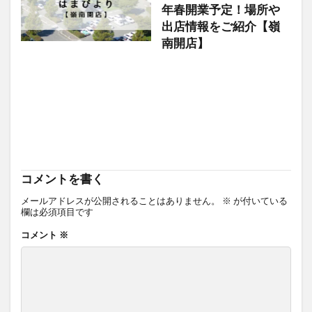
年春開業予定！場所や
出店情報をご紹介【嶺
南開店】
コメントを書く
メールアドレスが公開されることはありません。
※
が付いている
欄は必須項目です
コメント
※