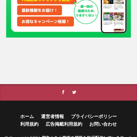
ホーム
運営者情報
プライバシーポリシー
利用規約
広告掲載利用規約
お問い合わせ