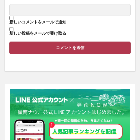
新しいコメントをメールで通知
新しい投稿をメールで受け取る