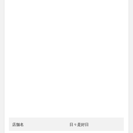
店舗名
日々是好日