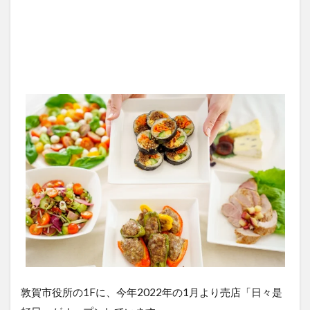
敦賀市役所の1Fに、今年2022年の1月より売店「日々是