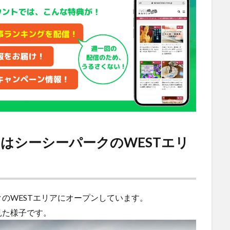
はシーシーパークのWESTエリ
のWESTエリアにオープンしています。
見た様子です。