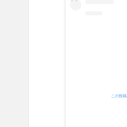
この投稿を