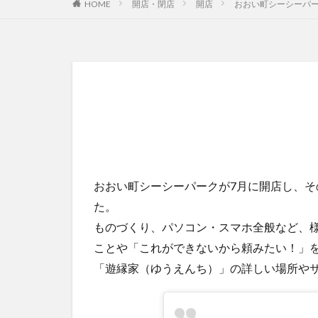
HOME
開店・閉店
開店
おおい町シーシーパ
おおい町シーシーパークが7月に開店し、
た。
ものづくり、パソコン・スマホ全般など、
ことや「これができないから頼みたい！」
「遊縁家（ゆうえんち）」の詳しい場所や