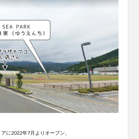
に2022年7月よりオープン。