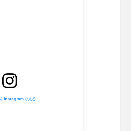
Instagramで見る