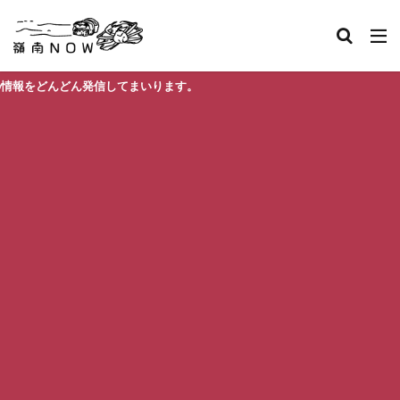
ん発信してまいります。