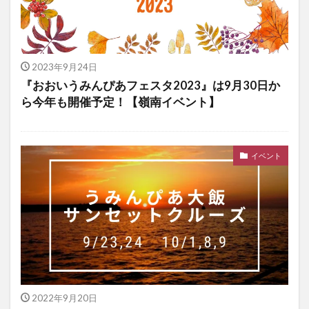
2023年9月24日
『おおいうみんぴあフェスタ2023』は9月30日か
ら今年も開催予定！【嶺南イベント】
イベント
2022年9月20日