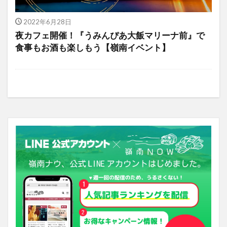
2022年6月28日
夜カフェ開催！『うみんぴあ大飯マリーナ前』で
食事もお酒も楽しもう【嶺南イベント】