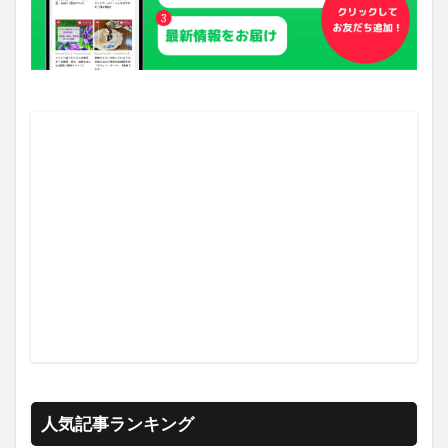
人気記事ランキング