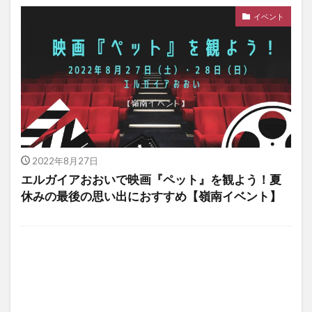
イベント
2022年8月27日
エルガイアおおいで映画『ペット』を観よう！夏
休みの最後の思い出におすすめ【嶺南イベント】