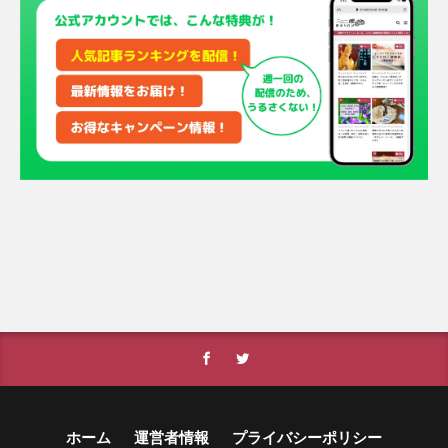
ホーム
運営者情報
プライバシーポリシー