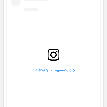
この投稿をInstagramで見る