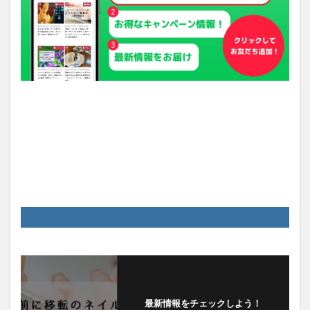
最新情報をチェックしよう！