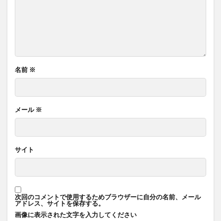
名前
※
メール
※
サイト
次回のコメントで使用するためブラウザーに自分の名前、メール
アドレス、サイトを保存する。
画像に表示された文字を入力してください