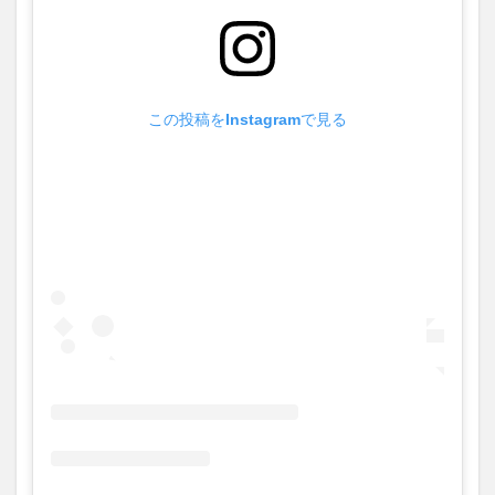
この投稿をInstagramで見る