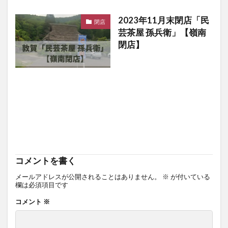
2023年11月末閉店「民
閉店
芸茶屋 孫兵衛」【嶺南
閉店】
コメントを書く
メールアドレスが公開されることはありません。
※
が付いている
欄は必須項目です
コメント
※