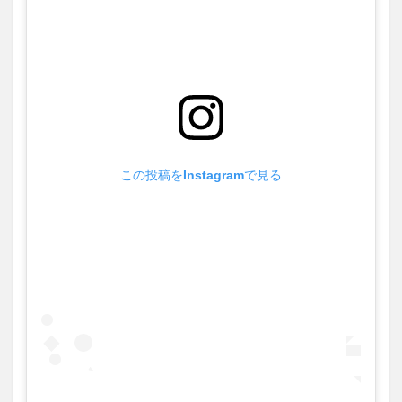
この投稿をInstagramで見る