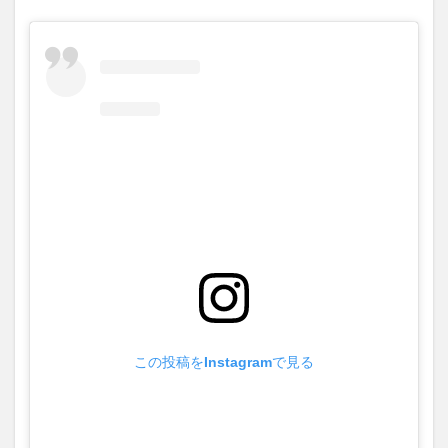
この投稿をInstagramで見る