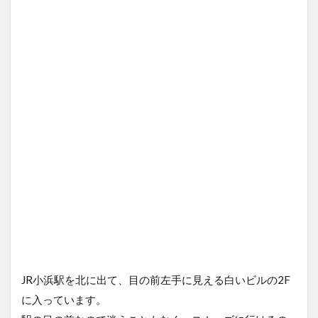
JR小浜駅を北に出て、目の前左手に見える白いビルの2F
に入っています。