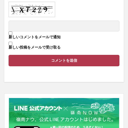
新しいコメントをメールで通知
新しい投稿をメールで受け取る