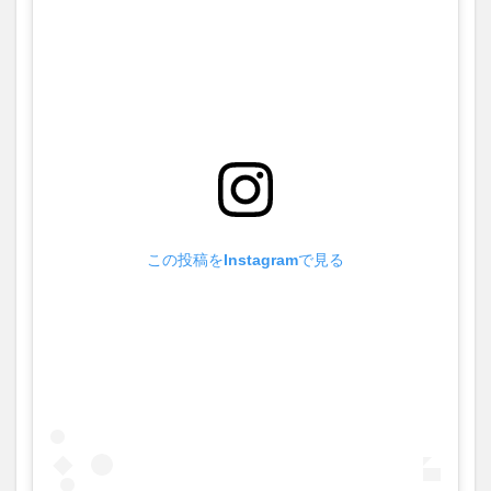
この投稿をInstagramで見る