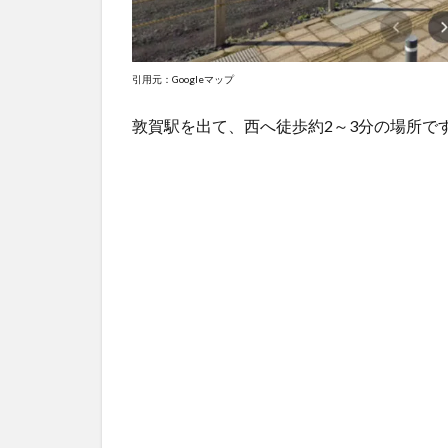
引用元：Googleマップ
敦賀駅を出て、西へ徒歩約2～3分の場所で