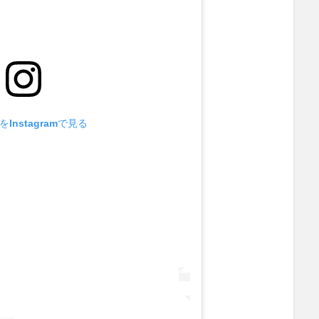
Instagramで見る