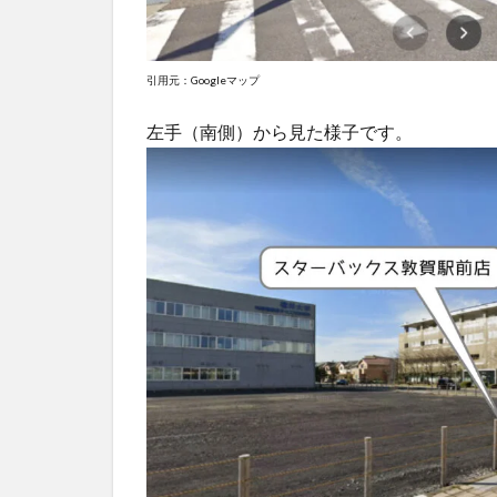
引用元：Googleマップ
左手（南側）から見た様子です。