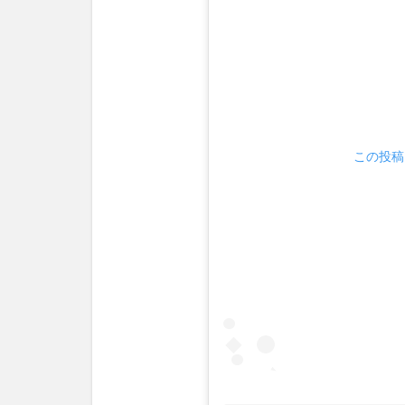
この投稿を