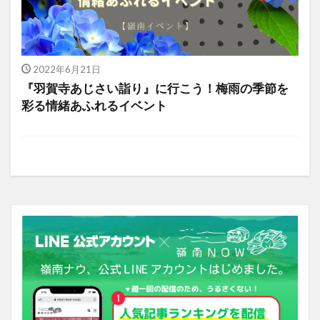
2022年6月21日
『羽賀寺あじさい詣り』に行こう！梅雨の季節を
彩る情緒あふれるイベント