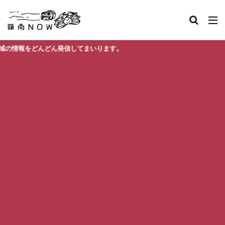
をどんどん発信してまいります。