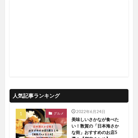
人気記事ランキング
2022年6月24日
グルメ
美味しいさかなが食べた
い！敦賀の「日本海さか
な街」おすすめのお店5