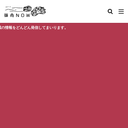
どん発信してまいります。