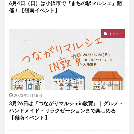
6月4日（日）は小浜市で『まちの駅マルシェ』開
催！【嶺南イベント】
イベント
2023年3月18日
3月26日は『つながりマルシェin敦賀』｜グルメ・
ハンドメイド・リラクゼーションまで楽しめる
【嶺南イベント】