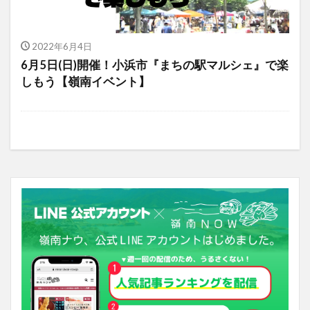
2022年6月4日
6月5日(日)開催！小浜市『まちの駅マルシェ』で楽
しもう【嶺南イベント】