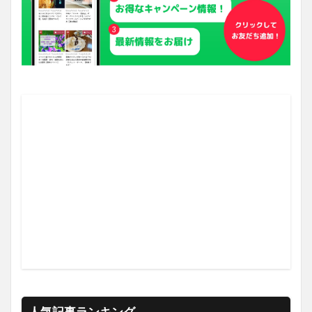
人気記事ランキング