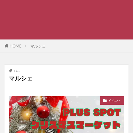
HOME
マルシェ
TAG
マルシェ
イベント