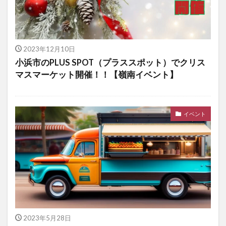
2023年12月10日
小浜市のPLUS SPOT（プラススポット）でクリス
マスマーケット開催！！【嶺南イベント】
イベント
2023年5月28日