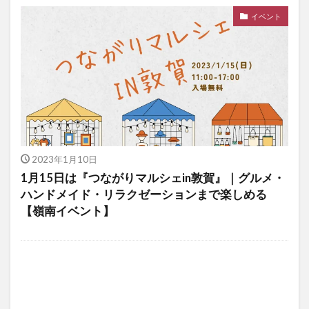
イベント
2023年1月10日
1月15日は『つながりマルシェin敦賀』｜グルメ・
ハンドメイド・リラクゼーションまで楽しめる
【嶺南イベント】