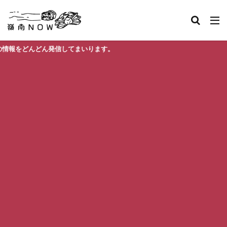
どん発信してまいります。