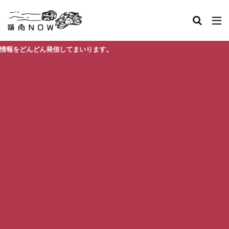
んどん発信してまいります。