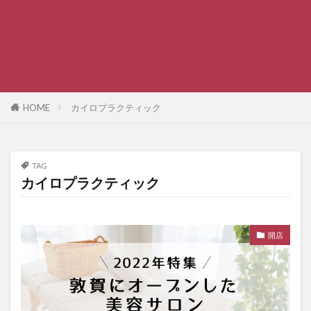
HOME
カイロプラクティック
TAG
カイロプラクティック
開店