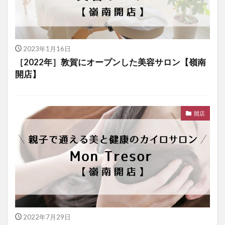
2023年1月16日
［2022年］敦賀にオープンした美容サロン【嶺南
開店】
開店
2022年7月29日